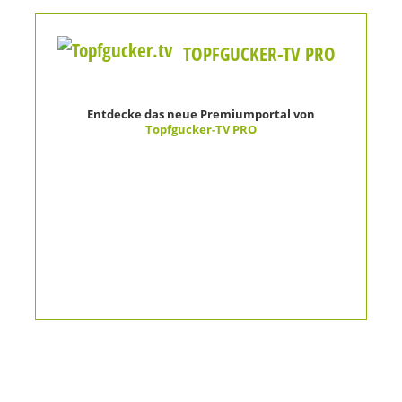
TOPFGUCKER-TV PRO
Entdecke das neue Premiumportal von
Topfgucker-TV PRO