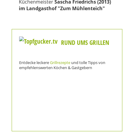
Küchenmeister
Sascha Friedrichs (2013)
im Landgasthof "Zum Mühlenteich"
RUND UMS GRILLEN
Entdecke leckere
Grillrezepte
und tolle Tipps von
empfehlenswerten Köchen & Gastgebern