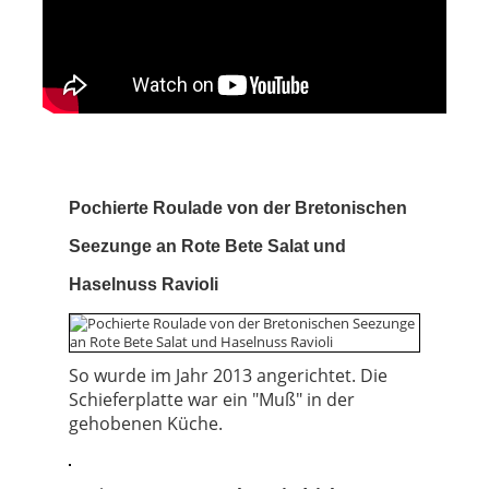
Pochierte Roulade von der Bretonischen
Seezunge an Rote Bete Salat und
Haselnuss Ravioli
So wurde im Jahr 2013 angerichtet. Die
Schieferplatte war ein "Muß" in der
gehobenen Küche.