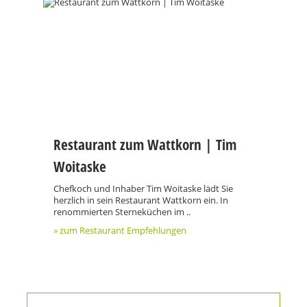
Restaurant zum Wattkorn | Tim
Woitaske
Chefkoch und Inhaber Tim Woitaske lädt Sie
herzlich in sein Restaurant Wattkorn ein. In
renommierten Sterneküchen im ..
» zum Restaurant Empfehlungen