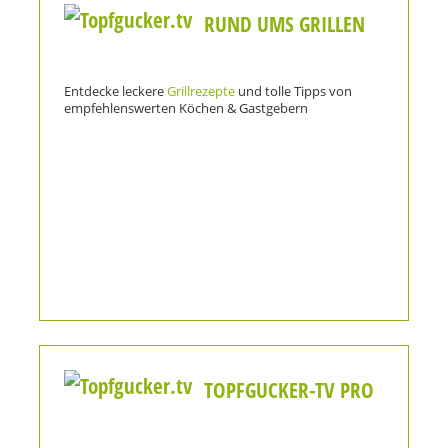
RUND UMS GRILLEN
Entdecke leckere
Grillrezepte
und tolle Tipps von
empfehlenswerten Köchen & Gastgebern
TOPFGUCKER-TV PRO