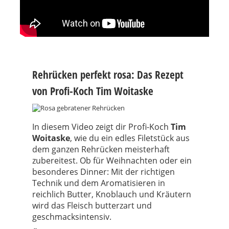
Rehrücken perfekt rosa: Das Rezept
von Profi-Koch Tim Woitaske
In diesem Video zeigt dir Profi-Koch
Tim
Woitaske
, wie du ein edles Filetstück aus
dem ganzen Rehrücken meisterhaft
zubereitest. Ob für Weihnachten oder ein
besonderes Dinner: Mit der richtigen
Technik und dem Aromatisieren in
reichlich Butter, Knoblauch und Kräutern
wird das Fleisch butterzart und
geschmacksintensiv.