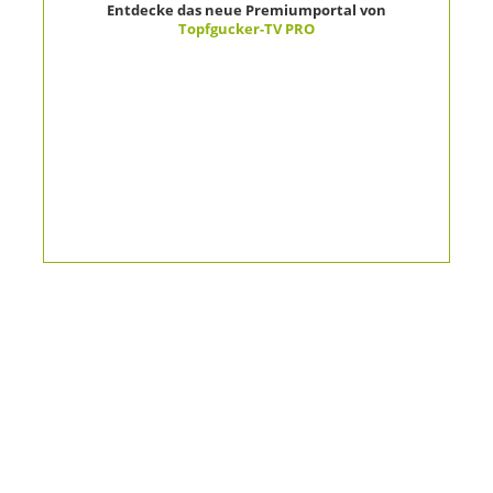
Entdecke das neue Premiumportal von
Topfgucker-TV PRO