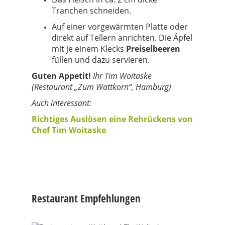
Tranchen schneiden.
Auf einer vorgewärmten Platte oder
direkt auf Tellern anrichten. Die Äpfel
mit je einem Klecks
Preiselbeeren
füllen und dazu servieren.
Guten Appetit!
Ihr Tim Woitaske
(Restaurant „Zum Wattkorn“, Hamburg)
Auch interessant:
Richtiges Auslösen eine Rehrückens von
Chef Tim Woitaske
Restaurant Empfehlungen