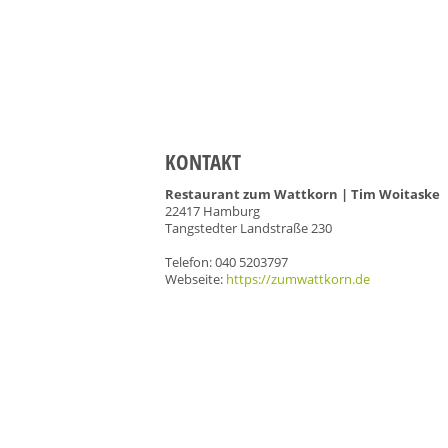
KONTAKT
Restaurant zum Wattkorn | Tim Woitaske
22417 Hamburg
Tangstedter Landstraße 230
Telefon: 040 5203797
Webseite:
https://zumwattkorn.de