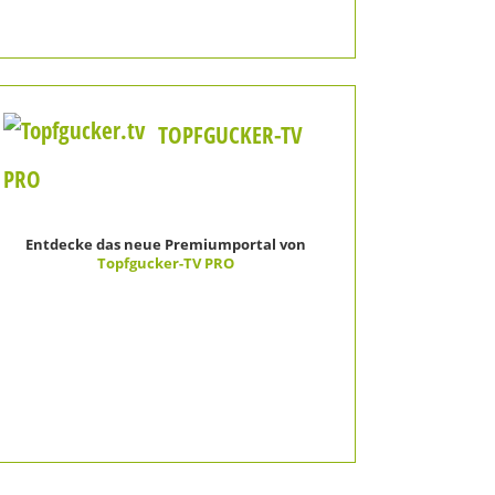
TOPFGUCKER-TV
PRO
Entdecke das neue Premiumportal von
Topfgucker-TV PRO