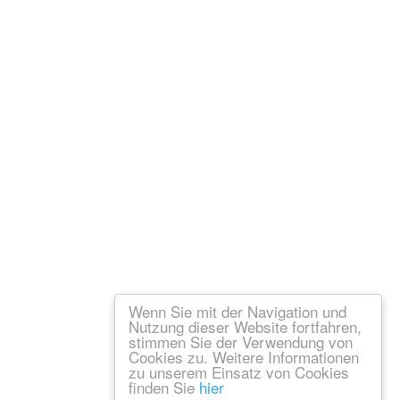
Wenn Sie mit der Navigation und
Nutzung dieser Website fortfahren,
stimmen Sie der Verwendung von
Cookies zu. Weitere Informationen
zu unserem Einsatz von Cookies
finden Sie
hier