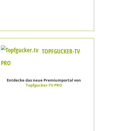
TOPFGUCKER-TV
PRO
Entdecke das neue Premiumportal von
Topfgucker-TV PRO