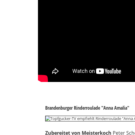
Brandenburger Rinderroulade "Anna Amalia"
Zubereitet von Meisterkoch
Peter Sc