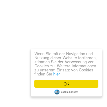
Wenn Sie mit der Navigation und
Nutzung dieser Website fortfahren,
stimmen Sie der Verwendung von
Cookies zu. Weitere Informationen
zu unserem Einsatz von Cookies
finden Sie
hier
OK
um
Datenschutz