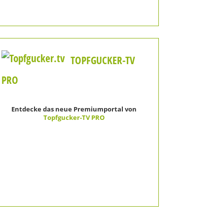
TOPFGUCKER-TV
PRO
Entdecke das neue Premiumportal von
Topfgucker-TV PRO