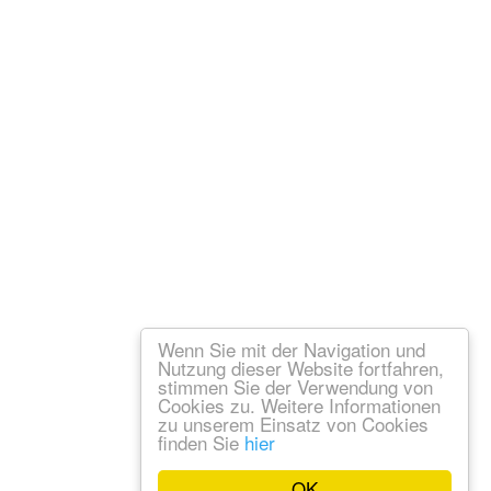
Wenn Sie mit der Navigation und
Nutzung dieser Website fortfahren,
stimmen Sie der Verwendung von
Cookies zu. Weitere Informationen
zu unserem Einsatz von Cookies
finden Sie
hier
OK