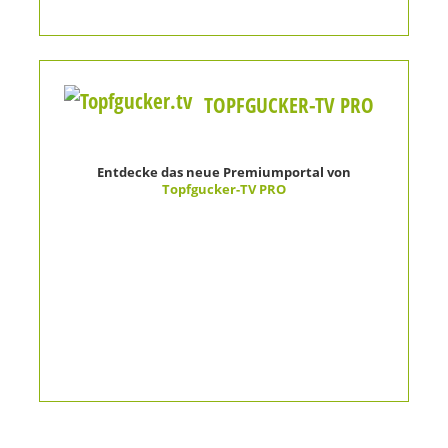
TOPFGUCKER-TV PRO
Entdecke das neue Premiumportal von
Topfgucker-TV PRO