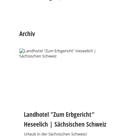
Archiv
Landhotel "Zum Erbgericht"
Heseelich | Sächsischen Schweiz
Urlaub in der Sächsischen Schweiz/