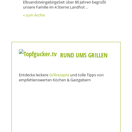
ElbsandsteingebirgeSeit über 80 Jahren begrüßt
unsere Familie im 4 Sterne Landhot ..
» zum Archiv
RUND UMS GRILLEN
Entdecke leckere
Grillrezepte
und tolle Tipps von
empfehlenswerten Köchen & Gastgebern