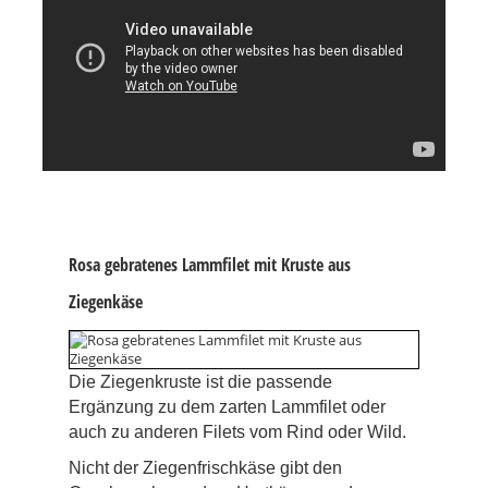
Rosa gebratenes Lammfilet mit Kruste aus
Ziegenkäse
Die Ziegenkruste ist die passende
Ergänzung zu dem zarten Lammfilet oder
auch zu anderen Filets vom Rind oder Wild.
Nicht der Ziegenfrischkäse gibt den