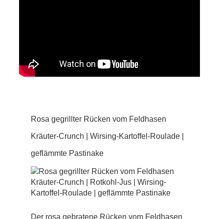
Rosa gegrillter Rücken vom Feldhasen
Kräuter-Crunch | Wirsing-Kartoffel-Roulade |
geflämmte Pastinake
Der rosa gebratene Rücken vom Feldhasen