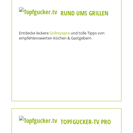
RUND UMS GRILLEN
Entdecke leckere
Grillrezepte
und tolle Tipps von
empfehlenswerten Köchen & Gastgebern
TOPFGUCKER-TV PRO