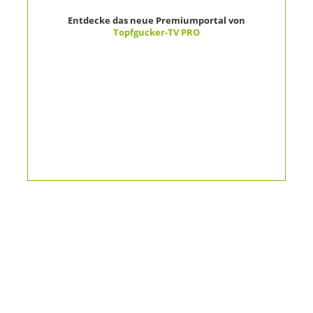
Entdecke das neue Premiumportal von
Topfgucker-TV PRO