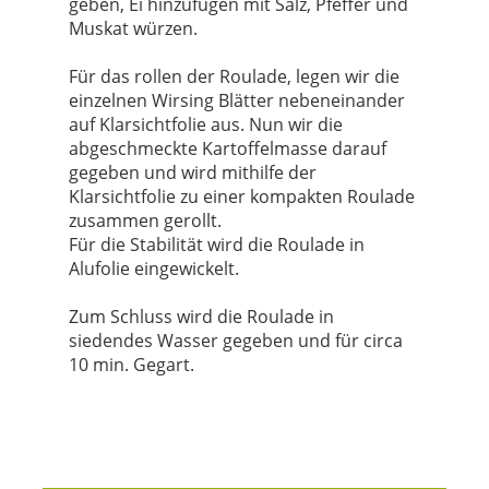
geben, Ei hinzufügen mit Salz, Pfeffer und
Muskat würzen.
Für das rollen der Roulade, legen wir die
einzelnen Wirsing Blätter nebeneinander
auf Klarsichtfolie aus. Nun wir die
abgeschmeckte Kartoffelmasse darauf
gegeben und wird mithilfe der
Klarsichtfolie zu einer kompakten Roulade
zusammen gerollt.
Für die Stabilität wird die Roulade in
Alufolie eingewickelt.
Zum Schluss wird die Roulade in
siedendes Wasser gegeben und für circa
10 min. Gegart.