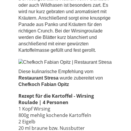
oder auch Wildhasen ist besonders zart. Es
wird nur kurz gebraten und aromatisiert mit
Kräutern. Anschließend sorgt eine knusprige
Panade aus Panko und Kräutern für den
richtigen Crunch. Bei der Wirsingroulade
werden die Blätter kurz blanchiert und
anschließend mit einer gewürzten
Kartoffelmasse gefüllt und fest gerollt.
Diese kulinarische Empfehlung vom
Restaurant Stresa
wurde zubereitet von
Chefkoch Fabian Opitz
Rezept für die Kartoffel - Wirsing
Roulade | 4 Personen
1 Kopf Wirsing
800g mehlig kochende Kartoffeln
2 Eigelb
20 ml braune bzw. Nussbutter