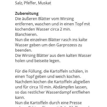
Salz, Pfeffer, Muskat
Zubereitung
Die äußeren Blätter vom Wirsing
entfernen, waschen und in einen Topf mit
kochenden Wasser circa 2 min.
Blanchieren.
Nun die einzelnen Blätter rasch ins kalte
Wasser geben um den Garprozess zu
beenden.
Die Wirsing Blätter aus dem kalten Wasser
holen und beiseite legen.
Für die Füllung, die Kartoffeln schälen, in
einen Topf geben und weich kochen.
Nachdem kochen die Kartoffeln abgießen
und für circa 10 min. Abdämpfen lassen,
so das restlicher Wasserdampf entfliehen
kann.
Nun die Kartoffeln durch eine Presse