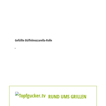
Gefüllte Büffelmozzarella-Rolle
RUND UMS GRILLEN