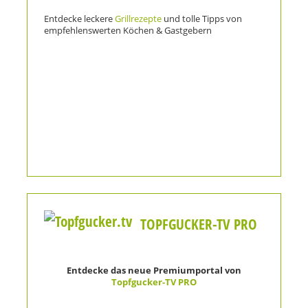
Entdecke leckere
Grillrezepte
und tolle Tipps von
empfehlenswerten Köchen & Gastgebern
TOPFGUCKER-TV PRO
Entdecke das neue Premiumportal von
Topfgucker-TV PRO