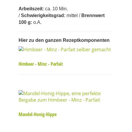
Arbeit
szeit:
ca. 10 Min.
/
Schwierigkeitsgrad:
mittel /
Brennwert
100 g:
o.A.
Hier zu den ganzen Rezeptkomponenten
Himbeer - Minz - Parfait
Mandel-Honig-Hippe