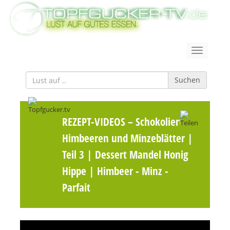
Suchen
REZEPT-VIDEOS
– Schokolierte
Himbeeren und Minzeblätter |
Teil 3 | Dessert Mandel Honig
Hippe | Himbeer - Minz -
Parfait