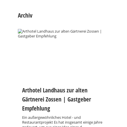
Archiv
Arthotel Landhaus zur alten
Gärtnerei Zossen | Gastgeber
Empfehlung
Ein außergewöhnliches Hotel - und
Restaurantprojekt Es hat insgesamt einige Jahre