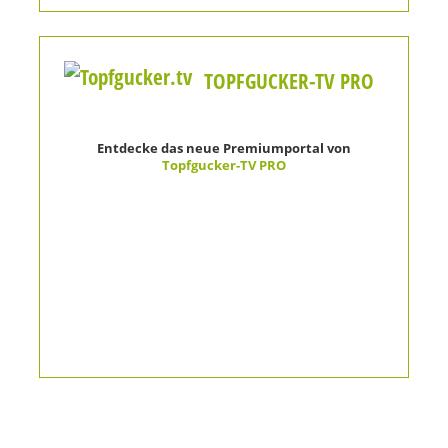
TOPFGUCKER-TV PRO
Entdecke das neue Premiumportal von
Topfgucker-TV PRO