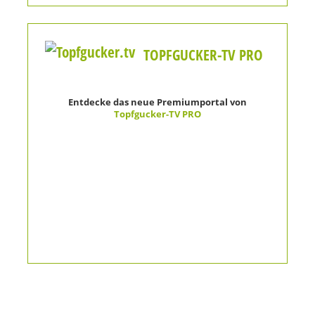
TOPFGUCKER-TV PRO
Entdecke das neue Premiumportal von
Topfgucker-TV PRO