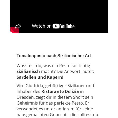
Tomatenpesto nach Sizilianischer Art
Wusstest du, was ein Pesto so richtig
sizilianisch
macht? Die Antwort lautet:
Sardellen und Kapern!
Vito Giuffrida, gebürtiger Sizilianer und
Inhaber des
Ristorante Delizia
in
Dresden, zeigt dir in diesem Short sein
Geheimnis für das perfekte Pesto. Er
verwendet es unter anderem für seine
hausgemachten Gnocchi – die solltest du