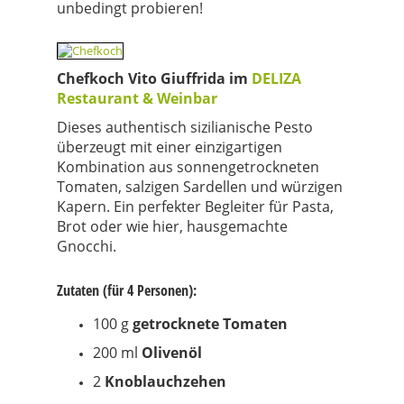
unbedingt probieren!
Chefkoch Vito Giuffrida im
DELIZA
Restaurant & Weinbar
Dieses authentisch sizilianische Pesto
überzeugt mit einer einzigartigen
Kombination aus sonnengetrockneten
Tomaten, salzigen Sardellen und würzigen
Kapern. Ein perfekter Begleiter für Pasta,
Brot oder wie hier, hausgemachte
Gnocchi.
Zutaten (für 4 Personen):
100 g
getrocknete Tomaten
200 ml
Olivenöl
2
Knoblauchzehen