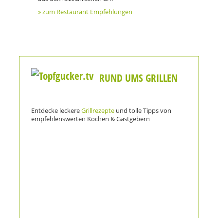
» zum Restaurant Empfehlungen
RUND UMS GRILLEN
Entdecke leckere
Grillrezepte
und tolle Tipps von
empfehlenswerten Köchen & Gastgebern