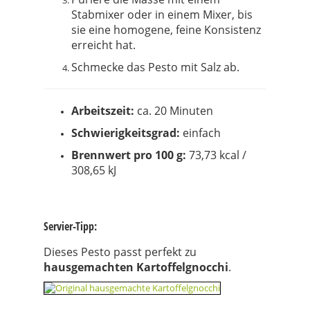
Stabmixer oder in einem Mixer, bis
sie eine homogene, feine Konsistenz
erreicht hat.
Schmecke das Pesto mit Salz ab.
Arbeitszeit:
ca. 20 Minuten
Schwierigkeitsgrad:
einfach
Brennwert pro 100 g:
73,73 kcal /
308,65 kJ
Servier-Tipp:
Dieses Pesto passt perfekt zu
hausgemachten Kartoffelgnocchi
.