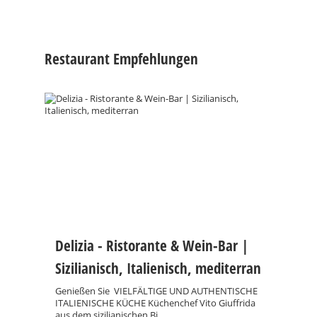
Restaurant Empfehlungen
Delizia - Ristorante & Wein-Bar |
Sizilianisch, Italienisch, mediterran
Genießen Sie VIELFÄLTIGE UND AUTHENTISCHE
ITALIENISCHE KÜCHE Küchenchef Vito Giuffrida
aus dem sizilianischen Bi ..