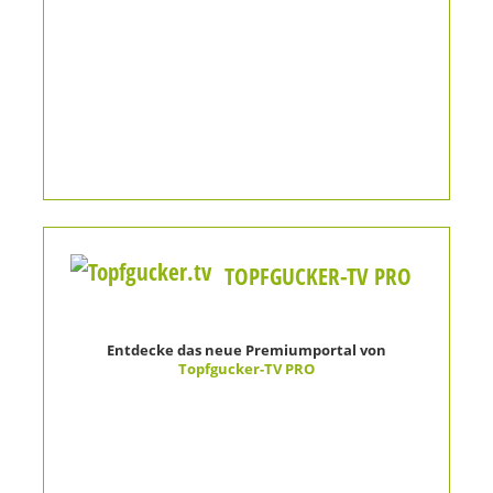
TOPFGUCKER-TV PRO
Entdecke das neue Premiumportal von
Topfgucker-TV PRO