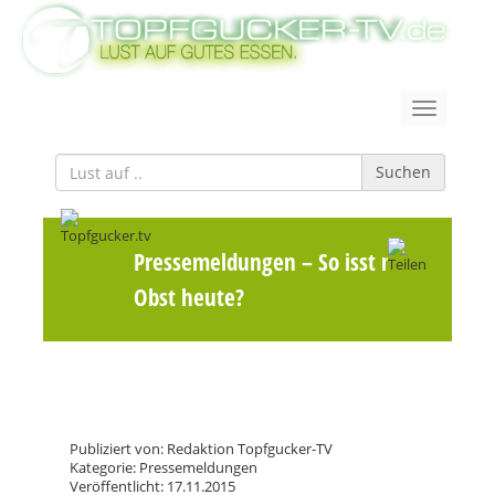
Suchen
Pressemeldungen
– So isst man
Obst heute?
Publiziert von: Redaktion Topfgucker-TV
Kategorie: Pressemeldungen
Veröffentlicht: 17.11.2015