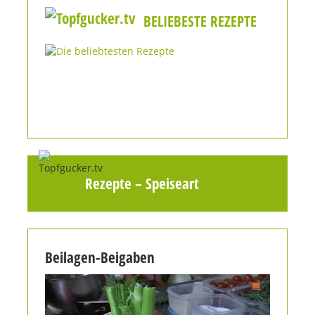
BELIEBESTE REZEPTE
Rezepte
–
Speiseart
Beilagen-Beigaben