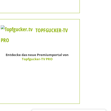
TOPFGUCKER-TV
PRO
Entdecke das neue Premiumportal von
Topfgucker-TV PRO