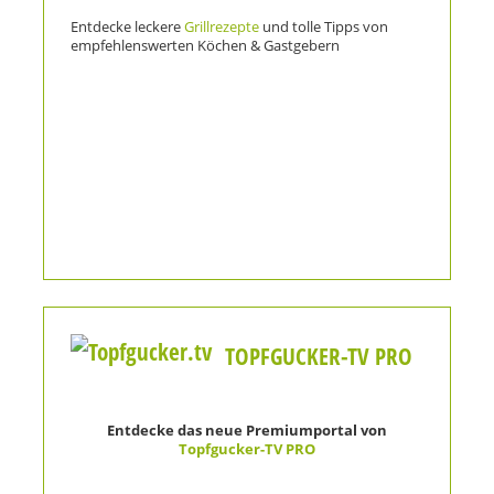
Entdecke leckere
Grillrezepte
und tolle Tipps von
empfehlenswerten Köchen & Gastgebern
TOPFGUCKER-TV PRO
Entdecke das neue Premiumportal von
Topfgucker-TV PRO