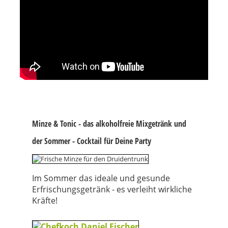
Minze & Tonic - das alkoholfreie Mixgetränk und
der Sommer - Cocktail für Deine Party
Im Sommer das ideale und gesunde
Erfrischungsgetränk - es verleiht wirkliche
Kräfte!