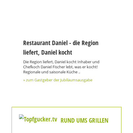
Restaurant Daniel - die Region
liefert, Daniel kocht
Die Region liefert, Daniel kocht Inhaber und
Chefkoch Daniel Fischer lebt, was er kocht!
Regionale und saisonale Küche ..
» zum Gastgeber der Jubiläumsausgabe
RUND UMS GRILLEN