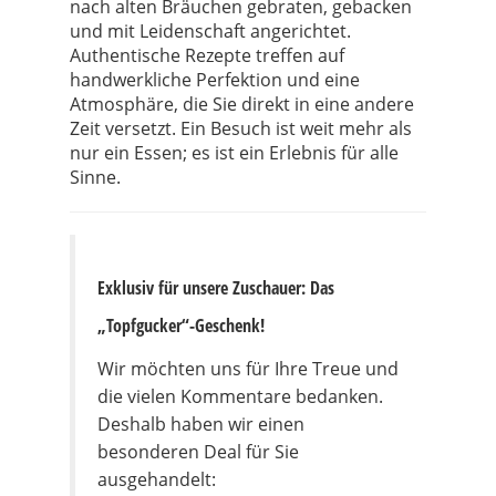
nach alten Bräuchen gebraten, gebacken
und mit Leidenschaft angerichtet.
Authentische Rezepte treffen auf
handwerkliche Perfektion und eine
Atmosphäre, die Sie direkt in eine andere
Zeit versetzt. Ein Besuch ist weit mehr als
nur ein Essen; es ist ein Erlebnis für alle
Sinne.
Exklusiv für unsere Zuschauer: Das
„Topfgucker“-Geschenk!
Wir möchten uns für Ihre Treue und
die vielen Kommentare bedanken.
Deshalb haben wir einen
besonderen Deal für Sie
ausgehandelt: