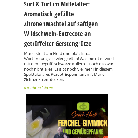
Surf & Turf im Mittelalter:
Aromatisch gefüllte
Zitronenwachtel auf saftigen
Wildschwein-Entrecote an
getrüffelter Gerstengrütze
Mario steht am Herd und plötzlich...
Wortfindungsschwierigkeiten! Was meint er wohl
mit dem Begriff 'schwarze Kullern'? Doch das war
noch nicht alles. Es gibt noch viel mehr in diesem
Spektakuläres Rezept-Experiment mit Mario
Zichner zu entdecken.
» mehr erfahren