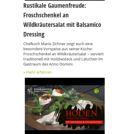
Rustikale Gaumenfreude:
Froschschenkel an
Wildkräutersalat mit Balsamico
Dressing
Chefkoch Mario Zichner zeigt euch eine
besondere Vorspeise aus seiner Küche:
Froschschenkel an Wildkräutersalat – serviert
traditionell mit Holzbesteck und Lätzchen im
Gastraum des Anno Domini.
» mehr erfahren