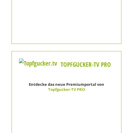
TOPFGUCKER-TV PRO
Entdecke das neue Premiumportal von
Topfgucker-TV PRO