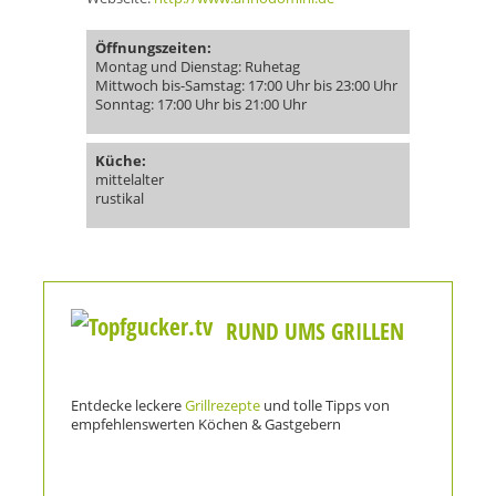
Öffnungszeiten:
Montag und Dienstag: Ruhetag
Mittwoch bis-Samstag: 17:00 Uhr bis 23:00 Uhr
Sonntag: 17:00 Uhr bis 21:00 Uhr
Küche:
mittelalter
rustikal
RUND UMS GRILLEN
Entdecke leckere
Grillrezepte
und tolle Tipps von
empfehlenswerten Köchen & Gastgebern