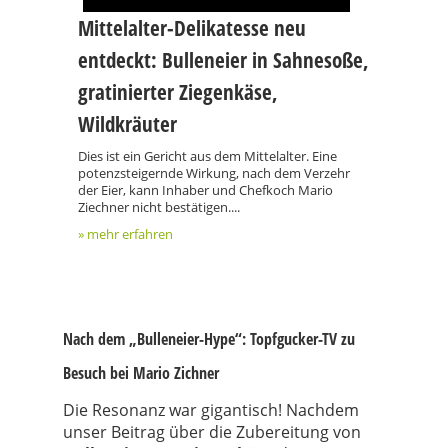
Mittelalter-Delikatesse neu
entdeckt: Bulleneier in Sahnesoße,
gratinierter Ziegenkäse,
Wildkräuter
Dies ist ein Gericht aus dem Mittelalter. Eine
potenzsteigernde Wirkung, nach dem Verzehr
der Eier, kann Inhaber und Chefkoch Mario
Ziechner nicht bestätigen....
» mehr erfahren
Nach dem „Bulleneier-Hype“: Topfgucker-TV zu
Besuch bei Mario Zichner
Die Resonanz war gigantisch! Nachdem
unser Beitrag über die Zubereitung von