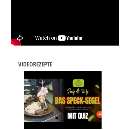
VIDEOREZEPTE