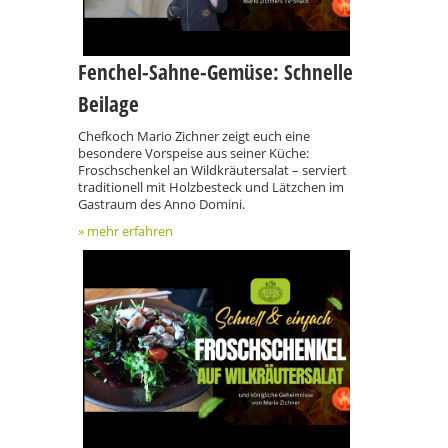
Fenchel-Sahne-Gemüse: Schnelle
Beilage
Chefkoch Mario Zichner zeigt euch eine
besondere Vorspeise aus seiner Küche:
Froschschenkel an Wildkräutersalat – serviert
traditionell mit Holzbesteck und Lätzchen im
Gastraum des Anno Domini.
» mehr erfahren