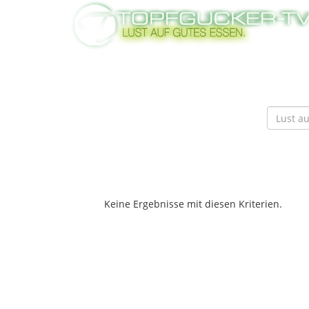
Keine Ergebnisse mit diesen Kriterien.