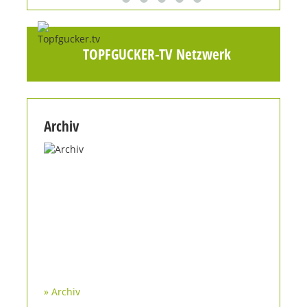
TOPFGUCKER-TV Netzwerk
Archiv
» Archiv