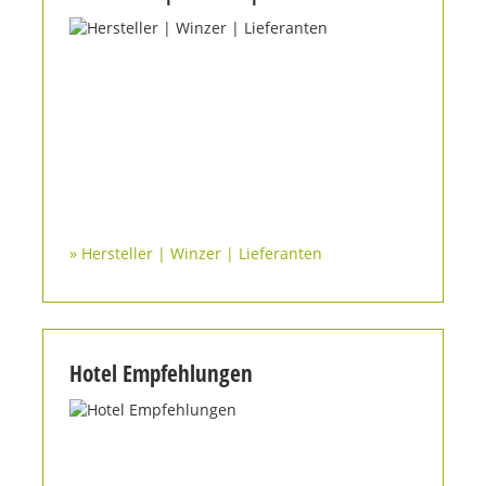
» Hersteller | Winzer | Lieferanten
Hotel Empfehlungen