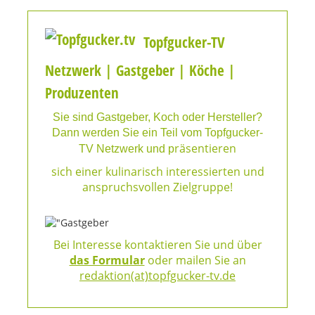
Topfgucker-TV
Netzwerk | Gastgeber | Köche |
Produzenten
Sie sind Gastgeber, Koch oder Hersteller?
Dann werden Sie ein Teil vom Topfgucker-
räsentieren
TV Netzwerk und p
sich einer kulinarisch interessierten und
anspruchsvollen Zielgruppe!
Bei Interesse kontaktieren Sie und über
das Formular
oder mailen Sie an
redaktion(at)topfgucker-tv.de