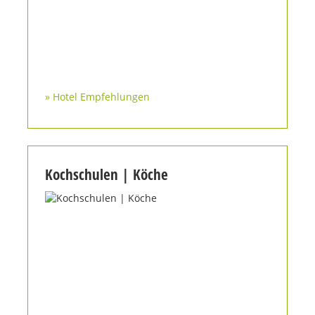
» Hotel Empfehlungen
Kochschulen | Köche