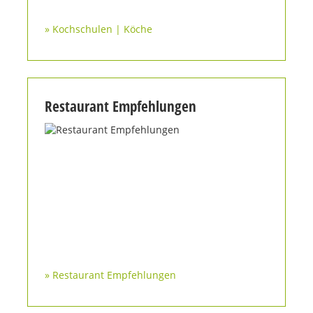
» Kochschulen | Köche
Restaurant Empfehlungen
» Restaurant Empfehlungen