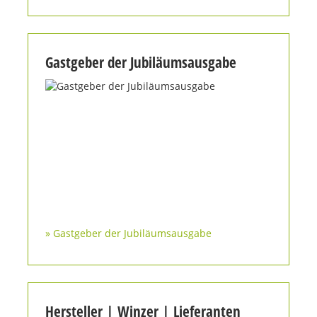
Gastgeber der Jubiläumsausgabe
» Gastgeber der Jubiläumsausgabe
Hersteller | Winzer | Lieferanten