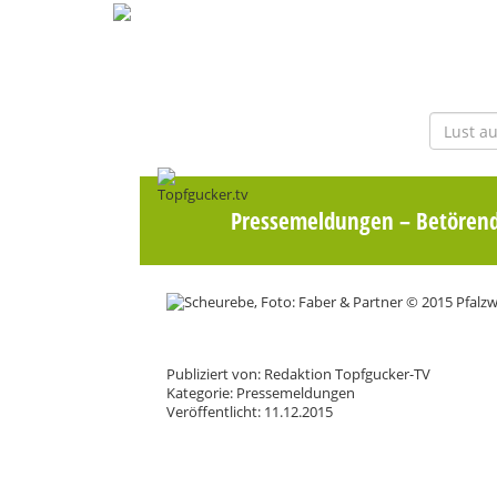
Pressemeldungen
– Betörend
Publiziert von: Redaktion Topfgucker-TV
Kategorie: Pressemeldungen
Veröffentlicht: 11.12.2015