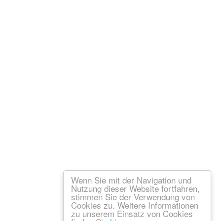
Wenn Sie mit der Navigation und
Nutzung dieser Website fortfahren,
stimmen Sie der Verwendung von
Cookies zu. Weitere Informationen
zu unserem Einsatz von Cookies