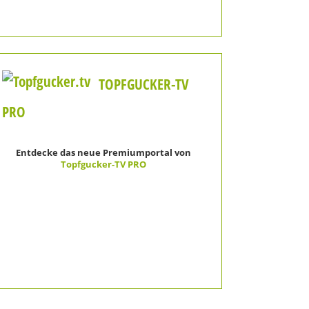
TOPFGUCKER-TV
PRO
Entdecke das neue Premiumportal von
Topfgucker-TV PRO