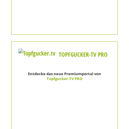
TOPFGUCKER-TV PRO
Entdecke das neue Premiumportal von
Topfgucker-TV PRO