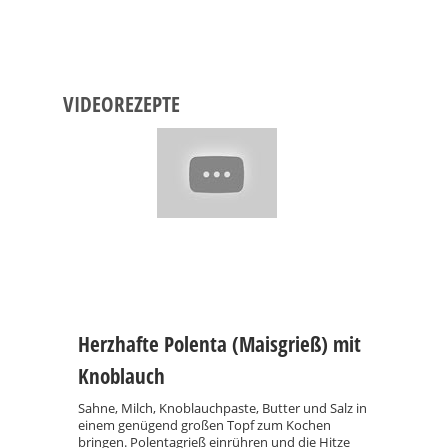
VIDEOREZEPTE
Herzhafte Polenta (Maisgrieß) mit
Knoblauch
Sahne, Milch, Knoblauchpaste, Butter und Salz in
einem genügend großen Topf zum Kochen
bringen. Polentagrieß einrühren und die Hitze