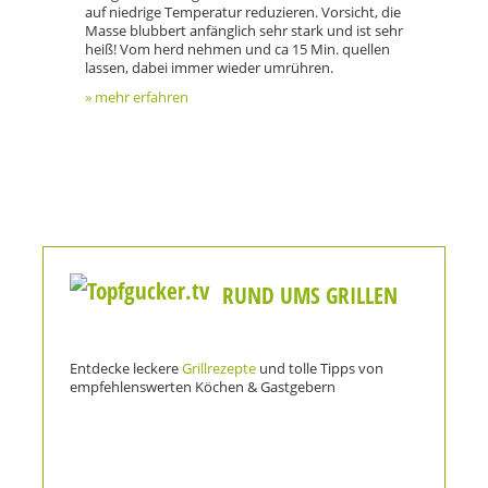
auf niedrige Temperatur reduzieren. Vorsicht, die
Masse blubbert anfänglich sehr stark und ist sehr
heiß! Vom herd nehmen und ca 15 Min. quellen
lassen, dabei immer wieder umrühren.
» mehr erfahren
RUND UMS GRILLEN
Entdecke leckere
Grillrezepte
und tolle Tipps von
empfehlenswerten Köchen & Gastgebern