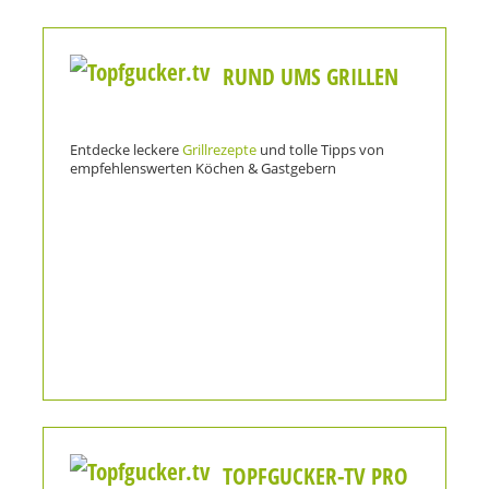
RUND UMS GRILLEN
Entdecke leckere
Grillrezepte
und tolle Tipps von
empfehlenswerten Köchen & Gastgebern
TOPFGUCKER-TV PRO