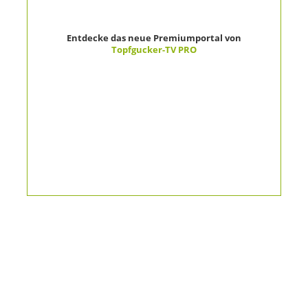
Entdecke das neue Premiumportal von
Topfgucker-TV PRO