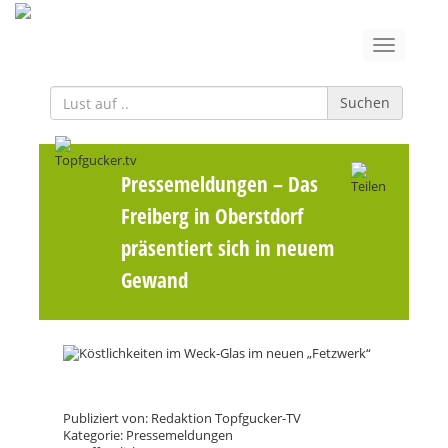
Suchen
Pressemeldungen
– Das
Freiberg in Oberstdorf
präsentiert sich in neuem
Gewand
Publiziert von: Redaktion Topfgucker-TV
Kategorie: Pressemeldungen