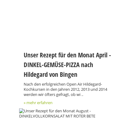
Unser Rezept für den Monat April -
DINKEL-GEMÜSE-PIZZA nach
Hildegard von Bingen
Nach den erfolgreichen Open Air Hildegard-
Kochkursen in den Jahren 2012, 2013 und 2014
werden wir öfters gefragt, ob wi ..
» mehr erfahren