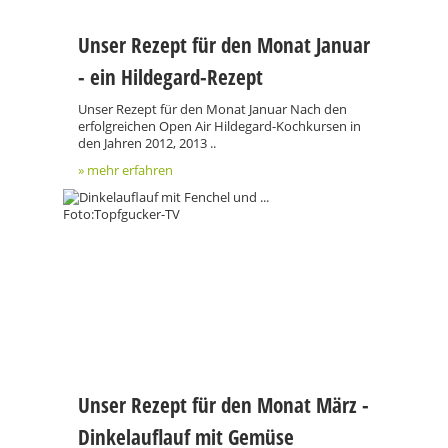
Unser Rezept für den Monat Januar
- ein Hildegard-Rezept
Unser Rezept für den Monat Januar Nach den
erfolgreichen Open Air Hildegard-Kochkursen in
den Jahren 2012, 2013 ..
» mehr erfahren
Unser Rezept für den Monat März -
Dinkelauflauf mit Gemüse