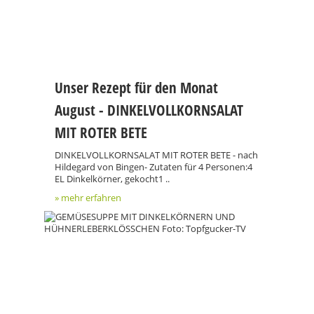
Unser Rezept für den Monat
August - DINKELVOLLKORNSALAT
MIT ROTER BETE
DINKELVOLLKORNSALAT MIT ROTER BETE - nach
Hildegard von Bingen- Zutaten für 4 Personen:4
EL Dinkelkörner, gekocht1 ..
» mehr erfahren