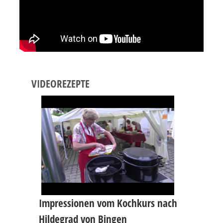
VIDEOREZEPTE
Impressionen vom Kochkurs nach
Hildegrad von Bingen