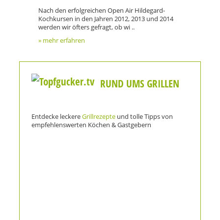
Nach den erfolgreichen Open Air Hildegard-
Kochkursen in den Jahren 2012, 2013 und 2014
werden wir öfters gefragt, ob wi ..
» mehr erfahren
RUND UMS GRILLEN
Entdecke leckere
Grillrezepte
und tolle Tipps von
empfehlenswerten Köchen & Gastgebern