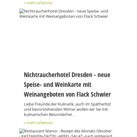
» mehr erfahren
Nichtraucherhotel Dresden - neue
Speise- und Weinkarte mit
Weinangeboten von Flack Schwier
Liebe Freunde der Kulinarik, auch im Spätherbst
und bevorstehenden Winter wollen wir Sie mit
kulinarischen Besonderhei ..
» mehr erfahren