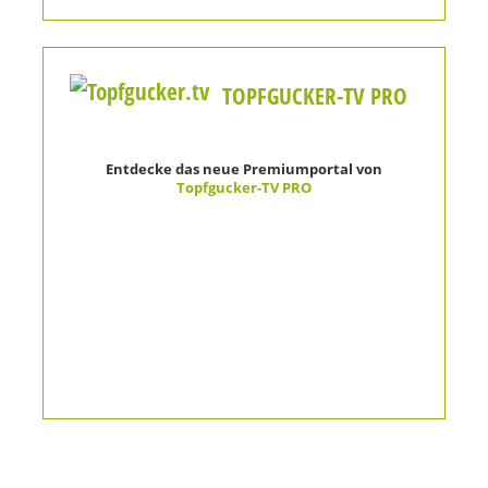
TOPFGUCKER-TV PRO
Entdecke das neue Premiumportal von
Topfgucker-TV PRO