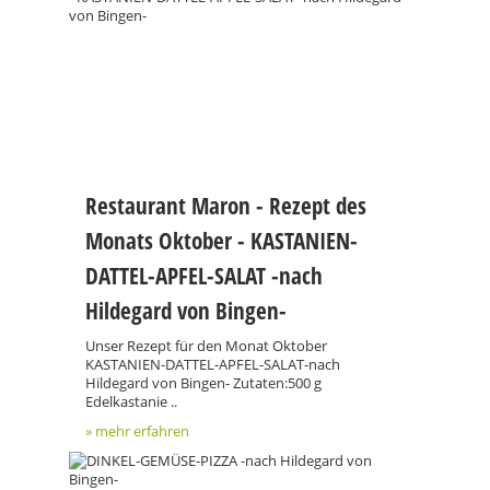
Restaurant Maron - Rezept des
Monats Oktober - KASTANIEN-
DATTEL-APFEL-SALAT -nach
Hildegard von Bingen-
Unser Rezept für den Monat Oktober
KASTANIEN-DATTEL-APFEL-SALAT-nach
Hildegard von Bingen- Zutaten:500 g
Edelkastanie ..
» mehr erfahren