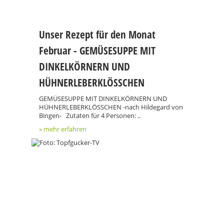
Unser Rezept für den Monat
Februar - GEMÜSESUPPE MIT
DINKELKÖRNERN UND
HÜHNERLEBERKLÖSSCHEN
GEMÜSESUPPE MIT DINKELKÖRNERN UND
HÜHNERLEBERKLÖSSCHEN -nach Hildegard von
Bingen- Zutaten für 4 Personen: ..
» mehr erfahren