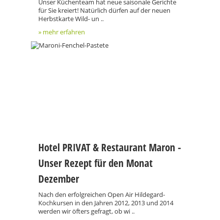
Unser Küchenteam hat neue saisonale Gerichte
für Sie kreiert! Natürlich dürfen auf der neuen
Herbstkarte Wild- un ..
» mehr erfahren
Hotel PRIVAT & Restaurant Maron -
Unser Rezept für den Monat
Dezember
Nach den erfolgreichen Open Air Hildegard-
Kochkursen in den Jahren 2012, 2013 und 2014
werden wir öfters gefragt, ob wi ..