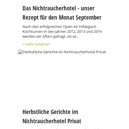
Das Nichtraucherhotel - unser
Rezept für den Monat September
Nach den erfolgreichen Open Air Hildegard-
Kochkursen in den Jahren 2012, 2013 und 2014
werden wir öfters gefragt, ob wi ..
» mehr erfahren
Herbstliche Gerichte im
Nichtraucherhotel Privat