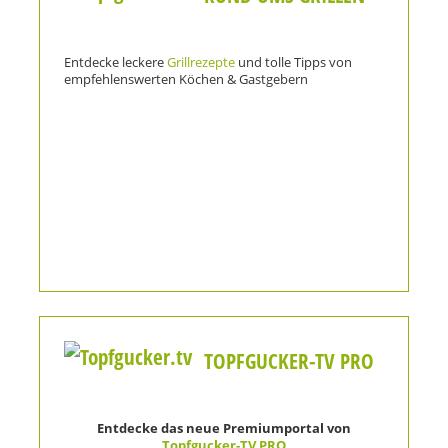
Entdecke leckere
Grillrezepte
und tolle Tipps von
empfehlenswerten Köchen & Gastgebern
TOPFGUCKER-TV PRO
Entdecke das neue Premiumportal von
Topfgucker-TV PRO