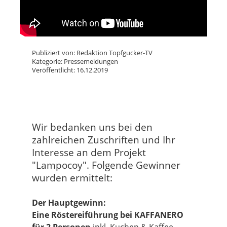
Publiziert von: Redaktion Topfgucker-TV
Kategorie: Pressemeldungen
Veröffentlicht: 16.12.2019
Wir bedanken uns bei den
zahlreichen Zuschriften und Ihr
Interesse an dem Projekt
"Lampocoy". Folgende Gewinner
wurden ermittelt:
Der Hauptgewinn:
Eine Röstereiführung bei KAFFANERO