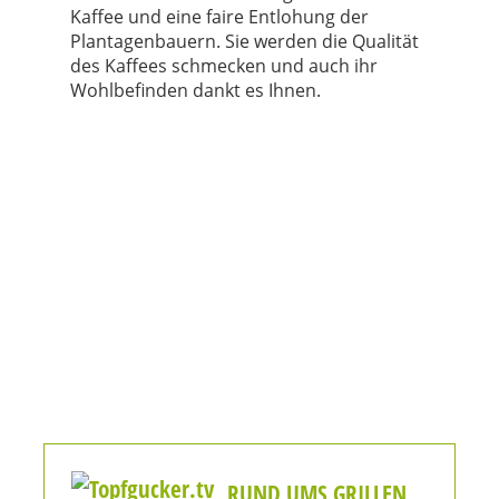
Kaffee und eine faire Entlohung der
Plantagenbauern. Sie werden die Qualität
des Kaffees schmecken und auch ihr
Wohlbefinden dankt es Ihnen.
RUND UMS GRILLEN