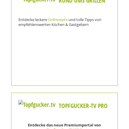
RUND UMS GRILLEN
Entdecke leckere
Grillrezepte
und tolle Tipps von
empfehlenswerten Köchen & Gastgebern
TOPFGUCKER-TV PRO
Entdecke das neue Premiumportal von