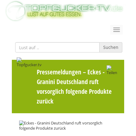
Suchen
Pressemeldungen
– Eckes -
Granini Deutschland ruft
vorsorglich folgende Produkte
zurück