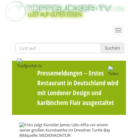
Suchen
Pressemeldungen
– Erstes
Restaurant in Deutschland wird
mit Londoner Design und
karibischem Flair ausgestaltet