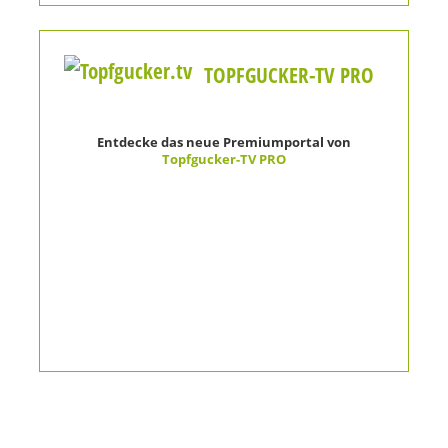
TOPFGUCKER-TV PRO
Entdecke das neue Premiumportal von
Topfgucker-TV PRO