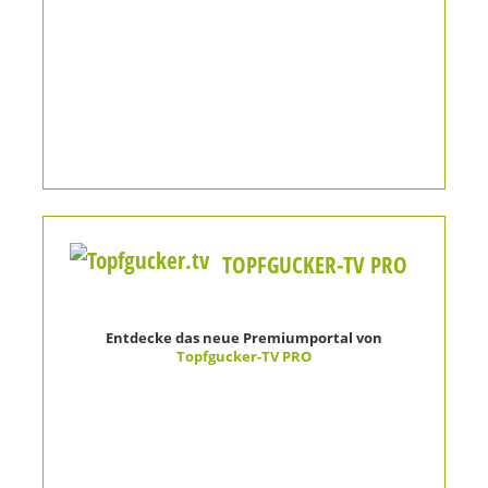
TOPFGUCKER-TV PRO
Entdecke das neue Premiumportal von
Topfgucker-TV PRO