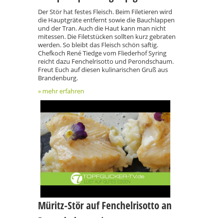
Der Stör hat festes Fleisch. Beim Filetieren wird
die Hauptgräte entfernt sowie die Bauchlappen
und der Tran. Auch die Haut kann man nicht
mitessen. Die Filetstücken sollten kurz gebraten
werden. So bleibt das Fleisch schön saftig.
Chefkoch René Tiedge vom Fliederhof Syring
reicht dazu Fenchelrisotto und Perondschaum.
Freut Euch auf diesen kulinarischen Gruß aus
Brandenburg.
» mehr erfahren
Müritz-Stör auf Fenchelrisotto an