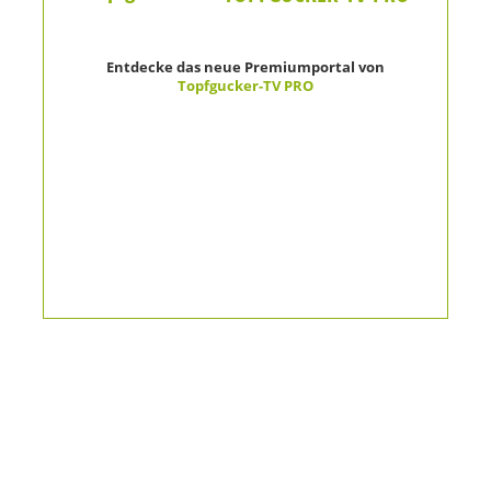
Entdecke das neue Premiumportal von
Topfgucker-TV PRO