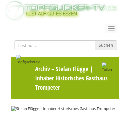
Suchen
Archiv
– Stefan Flügge |
Inhaber Historisches Gasthaus
Trompeter