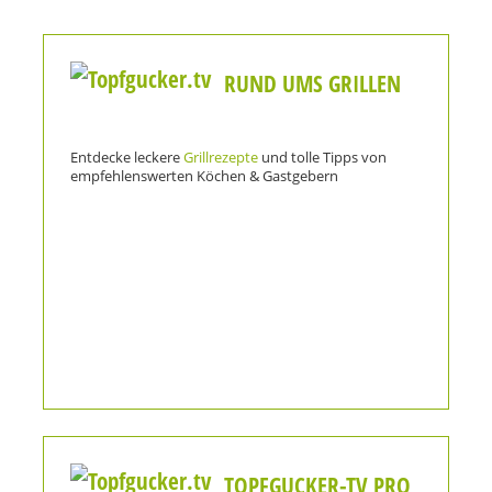
RUND UMS GRILLEN
Entdecke leckere
Grillrezepte
und tolle Tipps von
empfehlenswerten Köchen & Gastgebern
TOPFGUCKER-TV PRO