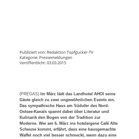
Publiziert von: Redaktion Topfgucker-TV
Kategorie: Pressemeldungen
Veröffentlicht: 03.03.2015
(PREGAS)
Im März lädt das Landhotel AHOI seine
Gäste gleich zu zwei ungewöhnlichen Events ein.
Das sympathische Haus am Südufer des Nord-
Ostsee-Kanals spannt dabei über Literatur und
Kulinarik den Bogen von der Tradition zur
Moderne. Wer am 6. März ins hoteleigene Café Alte
Scheune kommt, erfährt, dass eine hausgemachte
Waffel noch viel besser schmeckt, wenn dazu eine