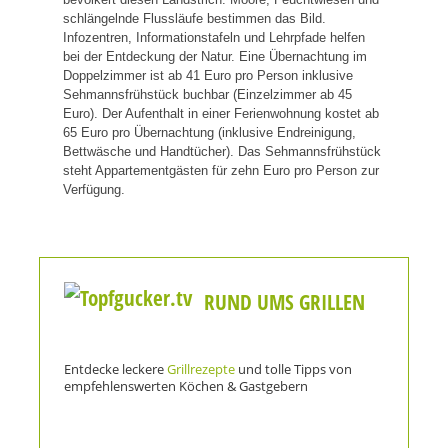
schlängelnde Flussläufe bestimmen das Bild.
Infozentren, Informationstafeln und Lehrpfade helfen
bei der Entdeckung der Natur. Eine Übernachtung im
Doppelzimmer ist ab 41 Euro pro Person inklusive
Sehmannsfrühstück buchbar (Einzelzimmer ab 45
Euro). Der Aufenthalt in einer Ferienwohnung kostet ab
65 Euro pro Übernachtung (inklusive Endreinigung,
Bettwäsche und Handtücher). Das Sehmannsfrühstück
steht Appartementgästen für zehn Euro pro Person zur
Verfügung.
RUND UMS GRILLEN
Entdecke leckere
Grillrezepte
und tolle Tipps von
empfehlenswerten Köchen & Gastgebern