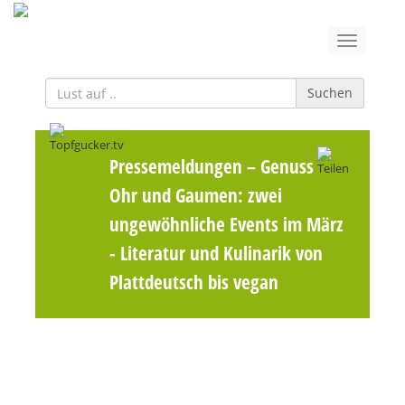
Suchen
Pressemeldungen
– Genuss für
Ohr und Gaumen: zwei
ungewöhnliche Events im März
- Literatur und Kulinarik von
Plattdeutsch bis vegan