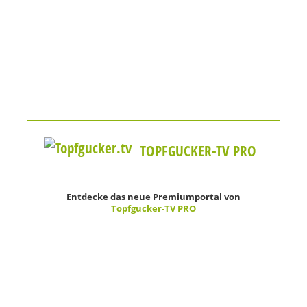
TOPFGUCKER-TV PRO
Entdecke das neue Premiumportal von
Topfgucker-TV PRO