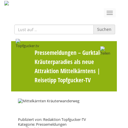
Suchen
Pressemeldungen
– Gurktaler
Kräuterparadies als neue
Attraktion Mittelkärntens |
Reisetipp Topfgucker-TV
Publiziert von: Redaktion Topfgucker-TV
Kategorie: Pressemeldungen