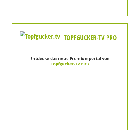
TOPFGUCKER-TV PRO
Entdecke das neue Premiumportal von
Topfgucker-TV PRO