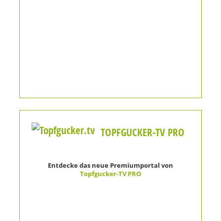
TOPFGUCKER-TV PRO
Entdecke das neue Premiumportal von
Topfgucker-TV PRO