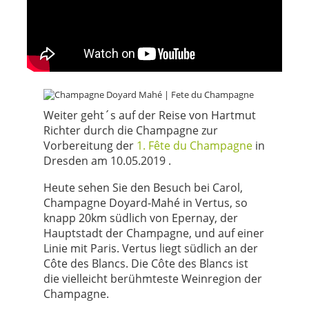
Weiter geht´s auf der Reise von Hartmut
Richter durch die Champagne zur
Vorbereitung der
1. Fête du Champagne
in
Dresden am 10.05.2019 .
Heute sehen Sie den Besuch bei Carol,
Champagne Doyard-Mahé in Vertus, so
knapp 20km südlich von Epernay, der
Hauptstadt der Champagne, und auf einer
Linie mit Paris.
Vertus liegt südlich an der
Côte des Blancs. Die Côte des Blancs ist
die vielleicht berühmteste Weinregion der
Champagne.