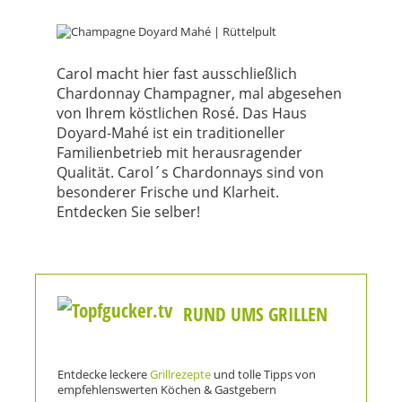
Carol macht hier fast ausschließlich
Chardonnay Champagner, mal abgesehen
von Ihrem köstlichen Rosé. Das Haus
Doyard-Mahé ist ein traditioneller
Familienbetrieb mit herausragender
Qualität. Carol´s Chardonnays sind von
besonderer Frische und Klarheit.
Entdecken Sie selber!
RUND UMS GRILLEN
Entdecke leckere
Grillrezepte
und tolle Tipps von
empfehlenswerten Köchen & Gastgebern