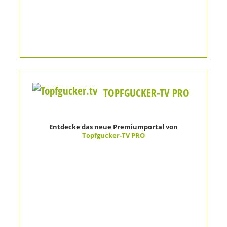
TOPFGUCKER-TV PRO
Entdecke das neue Premiumportal von
Topfgucker-TV PRO