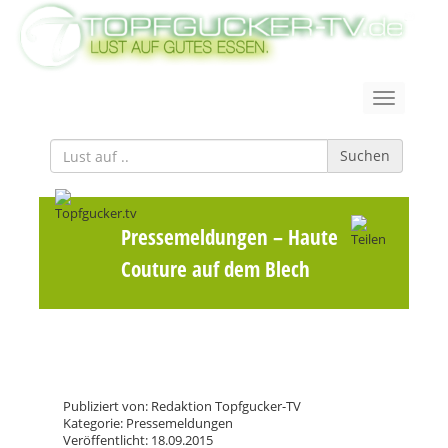
Suchen
Pressemeldungen
– Haute
Couture auf dem Blech
Publiziert von: Redaktion Topfgucker-TV
Kategorie: Pressemeldungen
Veröffentlicht: 18.09.2015