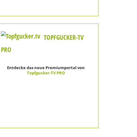
TOPFGUCKER-TV
PRO
Entdecke das neue Premiumportal von
Topfgucker-TV PRO