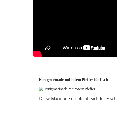
Honigmarinade mit rotem Pfeffer für Fisch
Diese Marinade empfiehlt sich für Fisch