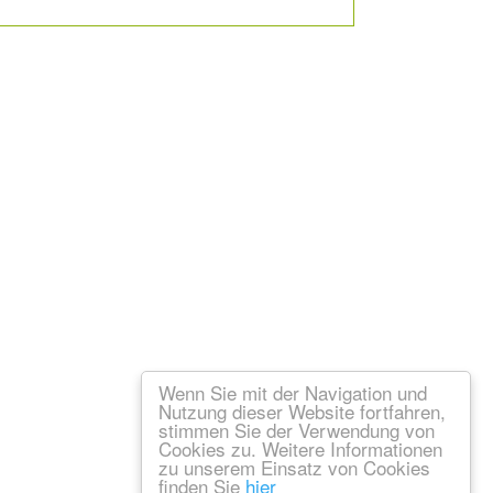
Wenn Sie mit der Navigation und
Nutzung dieser Website fortfahren,
stimmen Sie der Verwendung von
Cookies zu. Weitere Informationen
zu unserem Einsatz von Cookies
finden Sie
hier