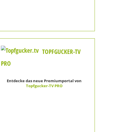
TOPFGUCKER-TV
PRO
Entdecke das neue Premiumportal von
Topfgucker-TV PRO