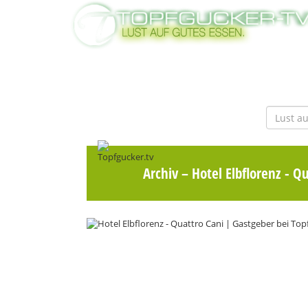
Archiv
– Hotel Elbflorenz - Q