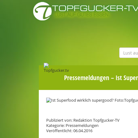
Pressemeldungen
– Ist Supe
Publiziert von: Redaktion Topfgucker-TV
Kategorie: Pressemeldungen
Veröffentlicht: 06.04.2016