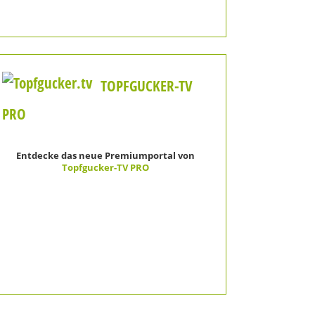
TOPFGUCKER-TV
PRO
Entdecke das neue Premiumportal von
Topfgucker-TV PRO