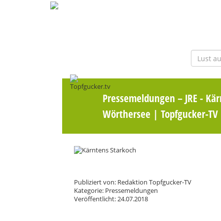
Pressemeldungen
– JRE - Kär
Wörthersee | Topfgucker-TV
Publiziert von: Redaktion Topfgucker-TV
Kategorie: Pressemeldungen
Veröffentlicht: 24.07.2018