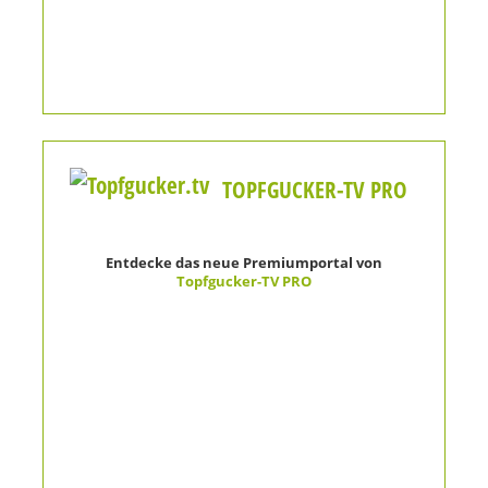
TOPFGUCKER-TV PRO
Entdecke das neue Premiumportal von
Topfgucker-TV PRO