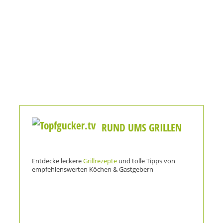
RUND UMS GRILLEN
Entdecke leckere
Grillrezepte
und tolle Tipps von
empfehlenswerten Köchen & Gastgebern