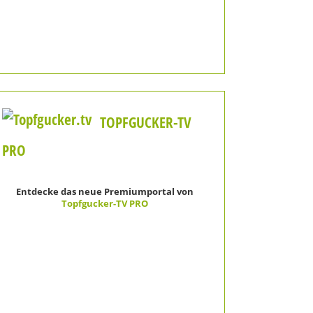
TOPFGUCKER-TV
PRO
Entdecke das neue Premiumportal von
Topfgucker-TV PRO