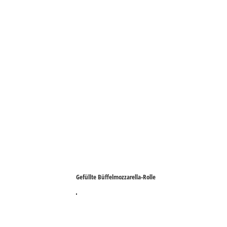
Gefüllte Büffelmozzarella-Rolle