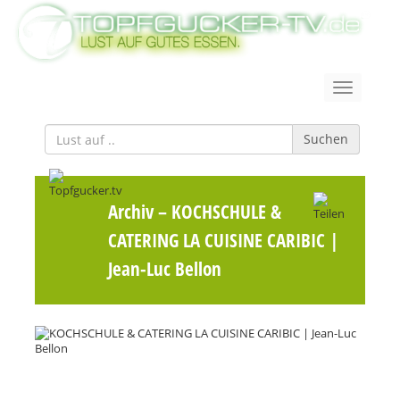
Suchen
Archiv
– KOCHSCHULE &
CATERING LA CUISINE CARIBIC |
Jean-Luc Bellon