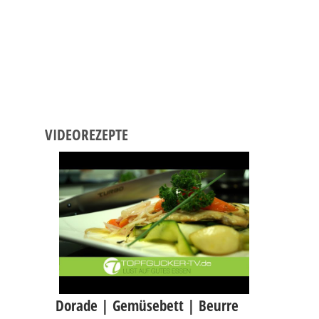
VIDEOREZEPTE
Dorade | Gemüsebett | Beurre