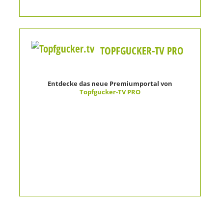
TOPFGUCKER-TV PRO
Entdecke das neue Premiumportal von
Topfgucker-TV PRO