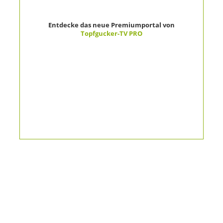
Entdecke das neue Premiumportal von
Topfgucker-TV PRO