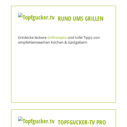
RUND UMS GRILLEN
Entdecke leckere
Grillrezepte
und tolle Tipps von
empfehlenswerten Köchen & Gastgebern
TOPFGUCKER-TV PRO