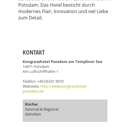
Potsdam. Das Hotel besticht durch
modernes Flair, Innovation und viel Liebe
zum Detail.
KONTAKT
Kongresshotel Potsdam am Templiner See
14471 Potsdam
Am Luftschiffhafen 1
Telefon: +49 (0)331 9070
Webseite:
http://www.kongresshotel-
potsdam.de
Küche:
Saisonal & Regional
Gehoben