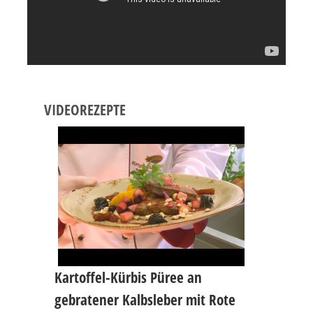
VIDEOREZEPTE
Kartoffel-Kürbis Püree an
gebratener Kalbsleber mit Rote