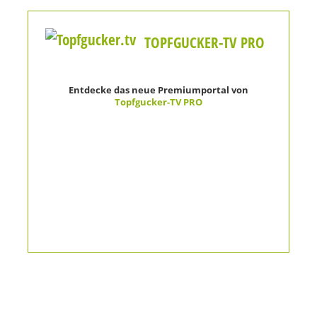
TOPFGUCKER-TV PRO
Entdecke das neue Premiumportal von
Topfgucker-TV PRO