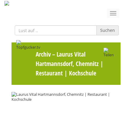
Suchen
Archiv
– Laurus Vital
Hartmannsdorf, Chemnitz |
Restaurant | Kochschule