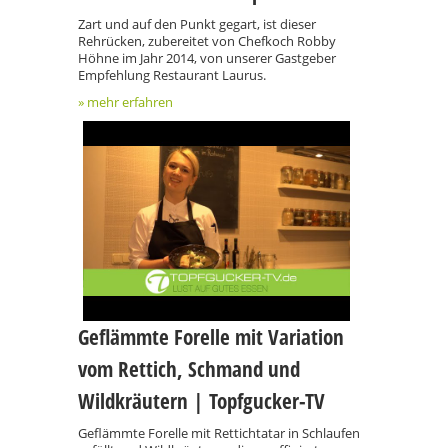
Zart und auf den Punkt gegart, ist dieser
Rehrücken, zubereitet von Chefkoch Robby
Höhne im Jahr 2014, von unserer Gastgeber
Empfehlung Restaurant Laurus.
» mehr erfahren
Geflämmte Forelle mit Variation
vom Rettich, Schmand und
Wildkräutern | Topfgucker-TV
Geflämmte Forelle mit Rettichtatar in Schlaufen