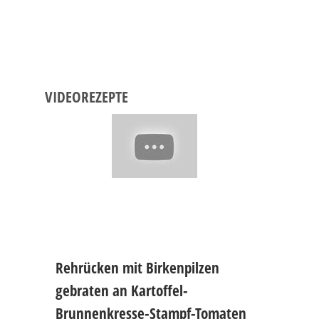
VIDEOREZEPTE
Rehrücken mit Birkenpilzen
gebraten an Kartoffel-
Brunnenkresse-Stampf-Tomaten