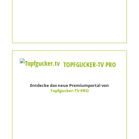
TOPFGUCKER-TV PRO
Entdecke das neue Premiumportal von
Topfgucker-TV PRO