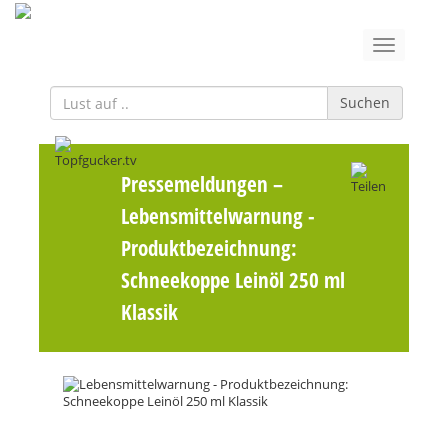
Suchen
Pressemeldungen
–
Lebensmittelwarnung -
Produktbezeichnung:
Schneekoppe Leinöl 250 ml
Klassik