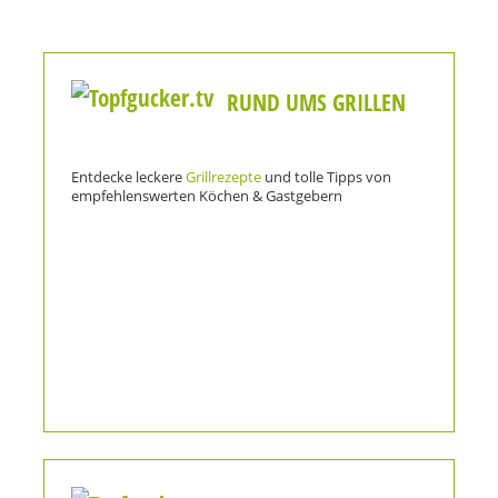
RUND UMS GRILLEN
Entdecke leckere
Grillrezepte
und tolle Tipps von
empfehlenswerten Köchen & Gastgebern