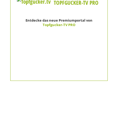
TOPFGUCKER-TV PRO
Entdecke das neue Premiumportal von
Topfgucker-TV PRO