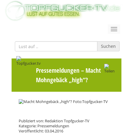
Suchen
Pressemeldungen
– Macht
Mohngebäck „high“?
Publiziert von: Redaktion Topfgucker-TV
Kategorie: Pressemeldungen
Veröffentlicht: 03.04.2016