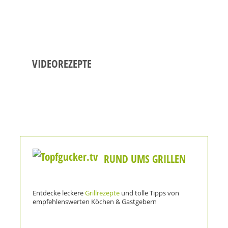
VIDEOREZEPTE
RUND UMS GRILLEN
Entdecke leckere
Grillrezepte
und tolle Tipps von
empfehlenswerten Köchen & Gastgebern