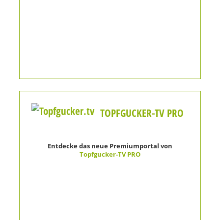
TOPFGUCKER-TV PRO
Entdecke das neue Premiumportal von
Topfgucker-TV PRO