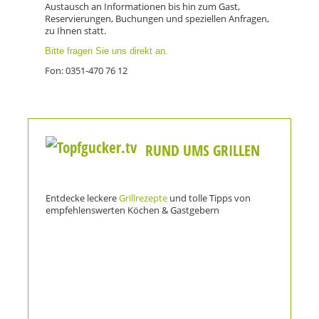
Austausch an Informationen bis hin zum Gast,
Reservierungen, Buchungen und speziellen Anfragen,
zu Ihnen statt.
Bitte fragen Sie uns direkt an.
Fon: 0351-470 76 12
RUND UMS GRILLEN
Entdecke leckere
Grillrezepte
und tolle Tipps von
empfehlenswerten Köchen & Gastgebern