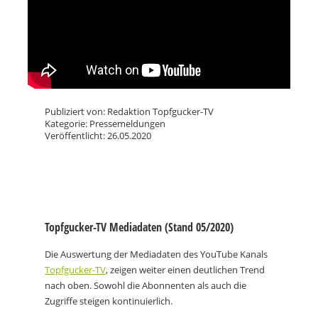
Publiziert von: Redaktion Topfgucker-TV
Kategorie: Pressemeldungen
Veröffentlicht: 26.05.2020
Topfgucker-TV Mediadaten (Stand 05/2020)
Die Auswertung der Mediadaten des YouTube Kanals
Topfgucker-TV
, zeigen weiter einen deutlichen Trend
nach oben. Sowohl die Abonnenten als auch die
Zugriffe steigen kontinuierlich.