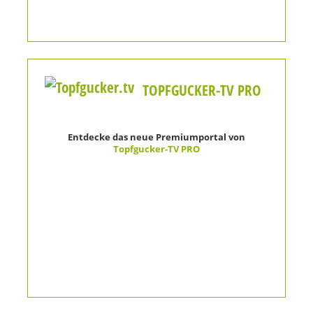
TOPFGUCKER-TV PRO
Entdecke das neue Premiumportal von
Topfgucker-TV PRO