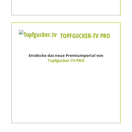
TOPFGUCKER-TV PRO
Entdecke das neue Premiumportal von
Topfgucker-TV PRO