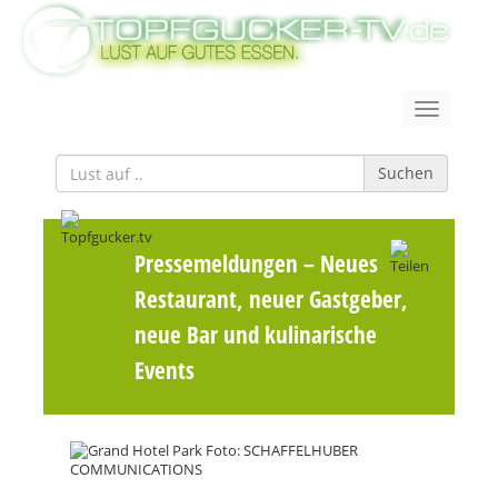
Suchen
Pressemeldungen
– Neues
Restaurant, neuer Gastgeber,
neue Bar und kulinarische
Events