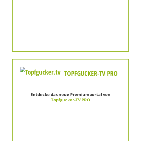
TOPFGUCKER-TV PRO
Entdecke das neue Premiumportal von
Topfgucker-TV PRO