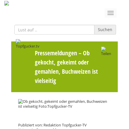
Suchen
Pressemeldungen
– Ob
gekocht, gekeimt oder
gemahlen, Buchweizen ist
vielseitig
Publiziert von: Redaktion Topfgucker-TV