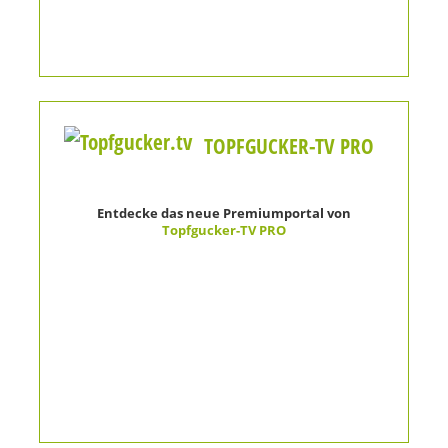
TOPFGUCKER-TV PRO
Entdecke das neue Premiumportal von
Topfgucker-TV PRO