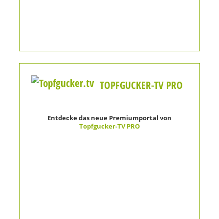
TOPFGUCKER-TV PRO
Entdecke das neue Premiumportal von
Topfgucker-TV PRO