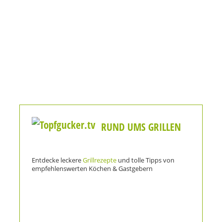
RUND UMS GRILLEN
Entdecke leckere
Grillrezepte
und tolle Tipps von
empfehlenswerten Köchen & Gastgebern