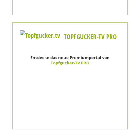
TOPFGUCKER-TV PRO
Entdecke das neue Premiumportal von
Topfgucker-TV PRO