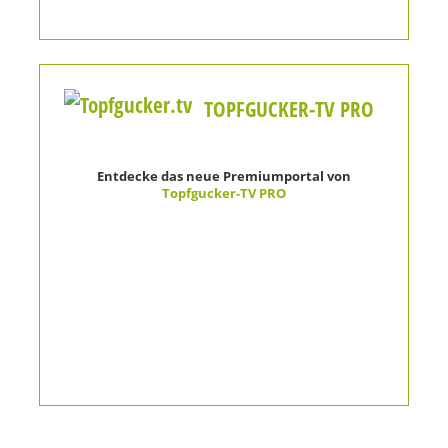
TOPFGUCKER-TV PRO
Entdecke das neue Premiumportal von
Topfgucker-TV PRO