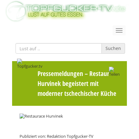
Suchen
Pressemeldungen
– Restaurace
Hurvinek begeistert mit
moderner tschechischer Küche
Publiziert von: Redaktion Topfgucker-TV