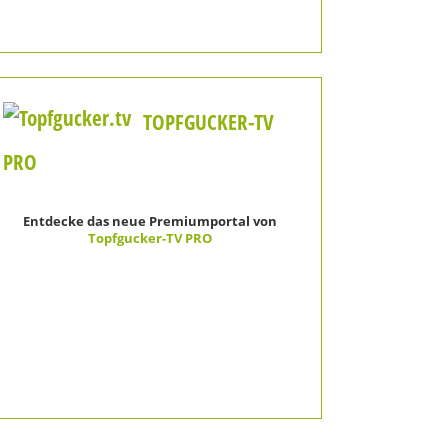
TOPFGUCKER-TV
PRO
Entdecke das neue Premiumportal von
Topfgucker-TV PRO