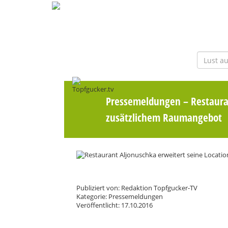
Pressemeldungen
– Restaura
zusätzlichem Raumangebot
Publiziert von: Redaktion Topfgucker-TV
Kategorie: Pressemeldungen
Veröffentlicht: 17.10.2016